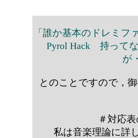
「誰か基本のドレミファ
Pyrol Hack 
が
とのことですので，御
＃対応表
私は音楽理論に詳